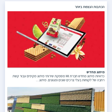
הכתבות הנצפות ביותר
מיתוג מחדש
כדאיות מיתוג מחדש חברת MI מספקת שירותי מיתוג מקיפים עבור קשת
רחבה של לקוחות בעלי צרכים שונים ומגוונים. מיתוג…