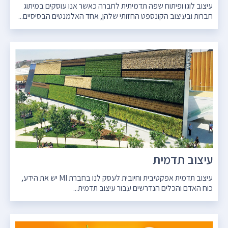
עיצוב לוגו ופיתוח שפה תדמיתית לחברה כאשר אנו עוסקים במיתוג
חברות ובעיצוב הקונספט החזותי שלהן, אחד האלמנטים הבסיסיים...
עיצוב תדמית
עיצוב תדמית אפקטיבית וחיובית לעסק לנו בחברת MI יש את הידע,
כוח האדם והכלים הנדרשים עבור עיצוב תדמית...