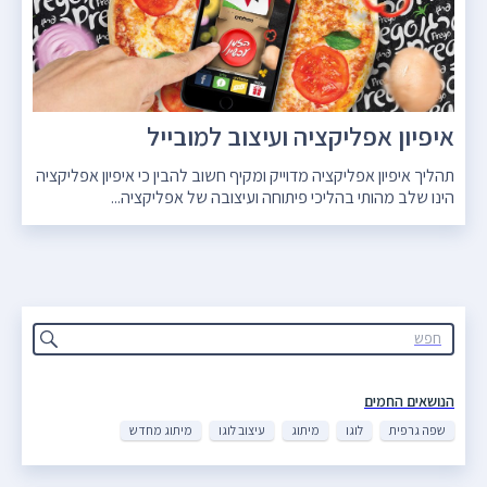
איפיון אפליקציה ועיצוב למובייל
תהליך איפיון אפליקציה מדוייק ומקיף חשוב להבין כי איפיון אפליקציה
הינו שלב מהותי בהליכי פיתוחה ועיצובה של אפליקציה...
הנושאים החמים
שפה גרפית
לוגו
מיתוג
עיצוב לוגו
מיתוג מחדש