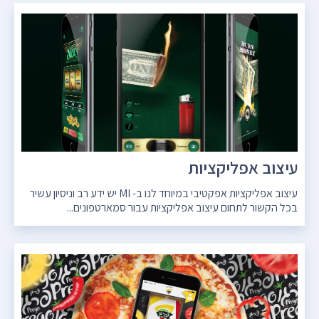
עיצוב אפליקציות
עיצוב אפליקציות אפקטיבי במיוחד לנו ב- MI יש ידע רב וניסיון עשיר
בכל הקשור לתחום עיצוב אפליקציות עבור סמארטפונים...