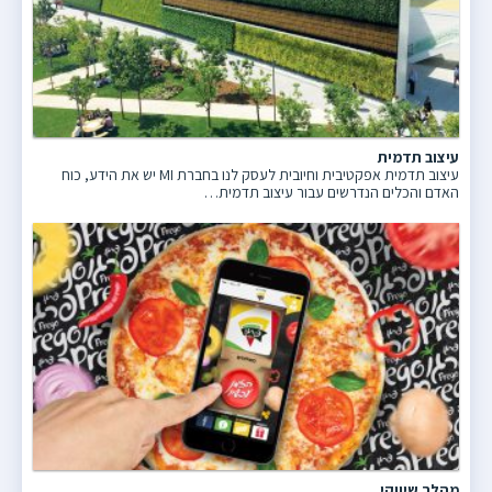
עיצוב תדמית
עיצוב תדמית אפקטיבית וחיובית לעסק לנו בחברת MI יש את הידע, כוח
האדם והכלים הנדרשים עבור עיצוב תדמית…
מהלך שיווקי