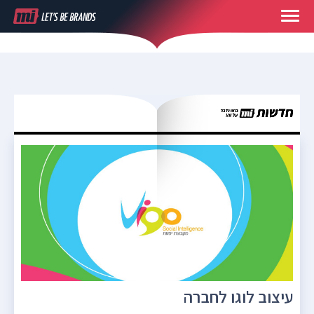
עיצוב לוגו לחברה