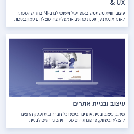
& UX
עיצוב חוויית משתמש באופן יעיל ויישומי לנו ב-MI ברור שהמפתח
לאתר אינטרנט, תוכנת מחשב או אפליקציה מוצלחים טמון באיכות...
עיצוב ובניית אתרים
מיתוג, עיצוב ובניית אתרים בימינו כל חברה ובית ועסק הרוצים
להצליח בשיווק, פרסום וקידום מכירותיהם נדרשים לבניית...