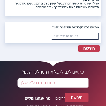
מהלך שיווקי של מיתוג חברות בעלי עסקים רבים המעוניינים לקדם את
תדמיתם ומוצריהם פונים אלינו לצורך עיצוב מותגיהם….
מתאים לכם לקבל את הניוזלטר שלנו?
מתאים לכם לקבל את הניוזלטר שלנו?
תפריט
פרויקטים אחרונים
מה אנחנו עושים