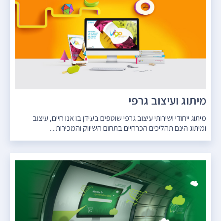
מיתוג ועיצוב גרפי
מיתוג ייחודי ושירותי עיצוב גרפי שוטפים בעידן בו אנו חיים, עיצוב
ומיתוג הינם תהליכים הכרחיים בתחום השיווק והמכירות....