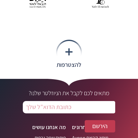
להצטרפות
מתאים לכם לקבל את הניוזלטר שלנו?
תפריט
פרויקטים אחרונים
מה אנחנו עושים
תחתון
מיתוג קבוצת Avnon
פיתוח שפה גרפית