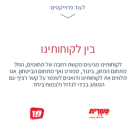
לעוד פרוייקטים
בין לקוחותינו
לקוחותינו מגיעים מקשת רחבה של תחומים, החל
מתחום המזון, ביגוד, ספורט ואף מתחום הביטחון.
אנו
מלווים את לקוחותינו ודואגים לשמור על קשר רציף עם
המותג בכדי לגדול ולצמוח ביחד.