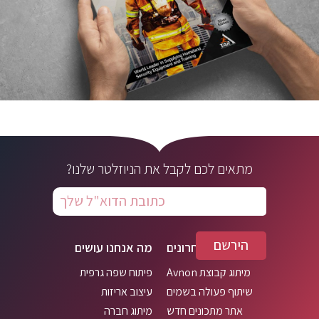
מתאים לכם לקבל את הניוזלטר שלנו?
תפריט
פרויקטים אחרונים
מה אנחנו עושים
תחתון
מיתוג קבוצת Avnon
פיתוח שפה גרפית
שיתוף פעולה בשמים
עיצוב אריזות
אתר מתכונים חדש
מיתוג חברה