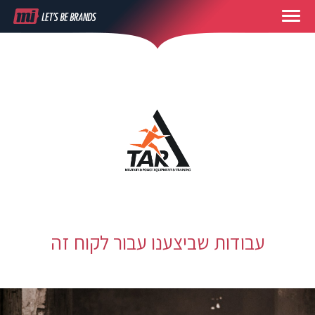
עבודות שביצענו עבור לקוח זה